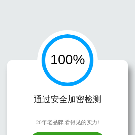
通过安全加密检测
20年老品牌,看得见的实力!